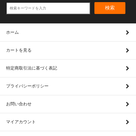
検索
ホーム
カートを見る
特定商取引法に基づく表記
プライバシーポリシー
お問い合わせ
マイアカウント