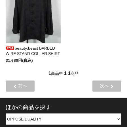
beauty:beast BARBED
WIRE STAND COLLAR SHIRT
31,680円(税込)
1
1
1
商品中
-
商品
前へ
次へ
ほかの商品を探す