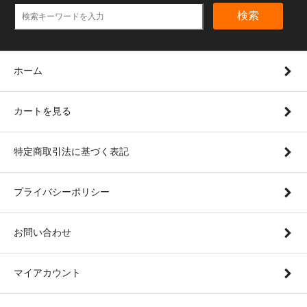
検索
ホーム
カートを見る
特定商取引法に基づく表記
プライバシーポリシー
お問い合わせ
マイアカウント