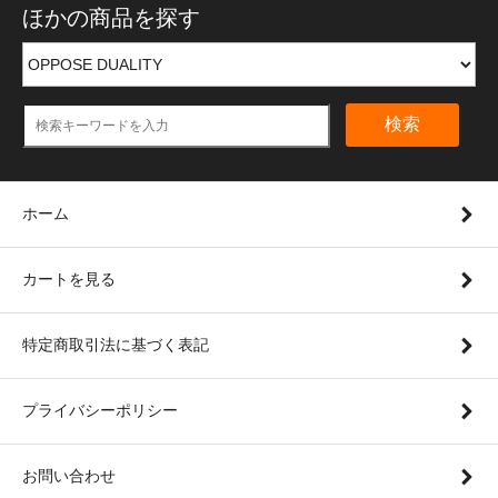
ほかの商品を探す
検索
ホーム
カートを見る
特定商取引法に基づく表記
プライバシーポリシー
お問い合わせ