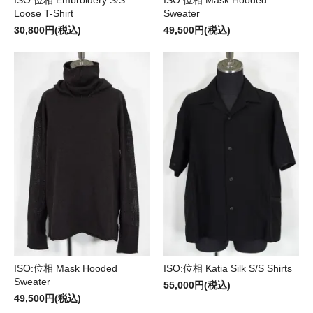
Loose T-Shirt
Sweater
30,800円(税込)
49,500円(税込)
ISO:位相 Mask Hooded
ISO:位相 Katia Silk S/S Shirts
Sweater
55,000円(税込)
49,500円(税込)