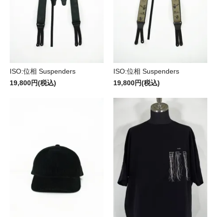
ISO:位相 Suspenders
ISO:位相 Suspenders
19,800円(税込)
19,800円(税込)