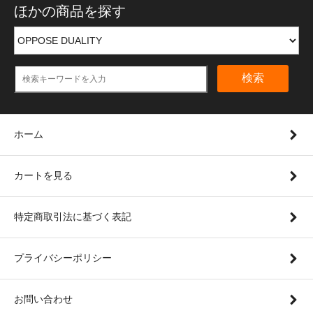
ほかの商品を探す
検索
ホーム
カートを見る
特定商取引法に基づく表記
プライバシーポリシー
お問い合わせ