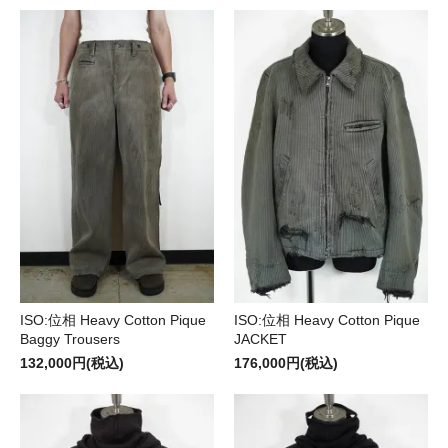
ISO:位相 Heavy Cotton Pique
ISO:位相 Heavy Cotton Pique
Baggy Trousers
JACKET
132,000円(税込)
176,000円(税込)