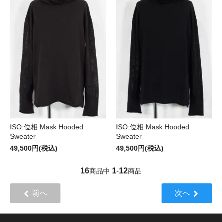
ISO:位相 Mask Hooded
ISO:位相 Mask Hooded
Sweater
Sweater
49,500円(税込)
49,500円(税込)
16
1
12
商品中
-
商品
前へ
次へ