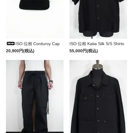
ISO:位相 Corduroy Cap
ISO:位相 Katia Silk S/S Shirts
20,900円(税込)
55,000円(税込)