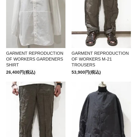
GARMENT REPRODUCTION
GARMENT REPRODUCTION
OF WORKERS GARDENERS
OF WORKERS M-21
SHIRT
TROUSERS
26,400円(税込)
53,900円(税込)