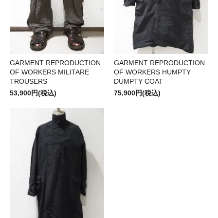
GARMENT REPRODUCTION
GARMENT REPRODUCTION
OF WORKERS MILITARE
OF WORKERS HUMPTY
TROUSERS
DUMPTY COAT
53,900円(税込)
75,900円(税込)