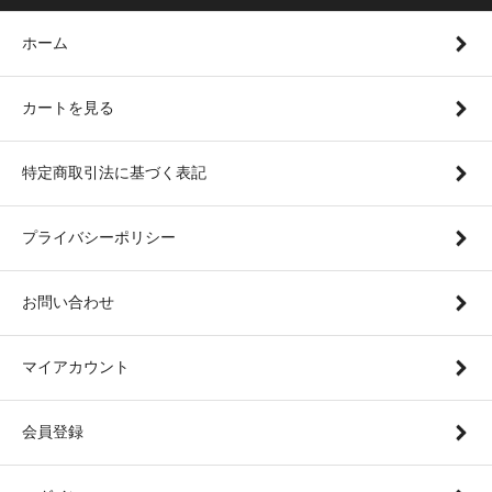
ホーム
カートを見る
特定商取引法に基づく表記
プライバシーポリシー
お問い合わせ
マイアカウント
会員登録