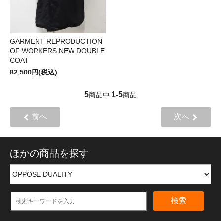
GARMENT REPRODUCTION
OF WORKERS NEW DOUBLE
COAT
82,500円(税込)
5
1
5
商品中
-
商品
前へ
次へ
ほかの商品を探す
検索