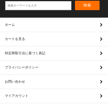
検索
ホーム
カートを見る
特定商取引法に基づく表記
プライバシーポリシー
お問い合わせ
マイアカウント