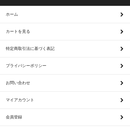
ホーム
カートを見る
特定商取引法に基づく表記
プライバシーポリシー
お問い合わせ
マイアカウント
会員登録